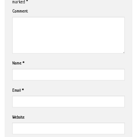
marked
*
Comment
Name
*
Email
*
Website