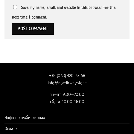
Save my name, email, and website in this browser for the
next time I comment.
+38 (063) 420-57-58
info@nordicway.store
пн–пт 9:00–20:00
сб, вс 10:00-18:00
Инфо о комбинезонах
Оплата