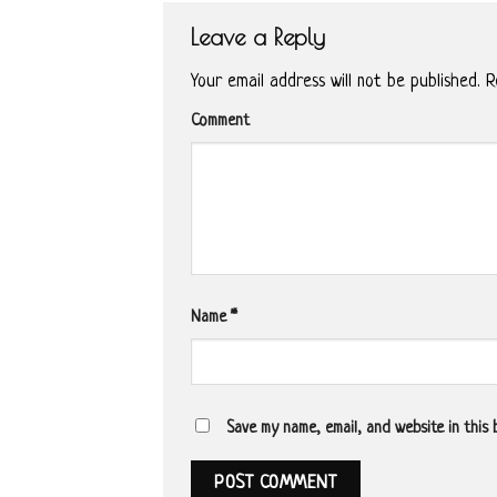
Leave a Reply
Your email address will not be published.
Re
Comment
Name
*
Save my name, email, and website in this