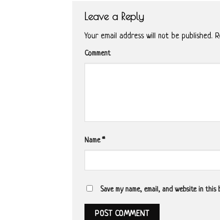
Leave a Reply
Your email address will not be published.
Re
Comment
Name
*
Save my name, email, and website in this