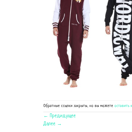
Обратные ссылки закрыты, но вы можете
оставить 
←
Предидущее
Далее
→