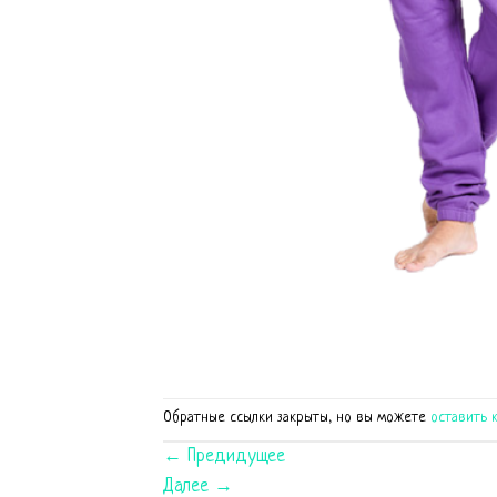
Обратные ссылки закрыты, но вы можете
оставить 
←
Предидущее
Далее
→