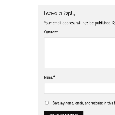
Leave a Reply
Your email address will not be published.
Re
Comment
Name
*
Save my name, email, and website in this