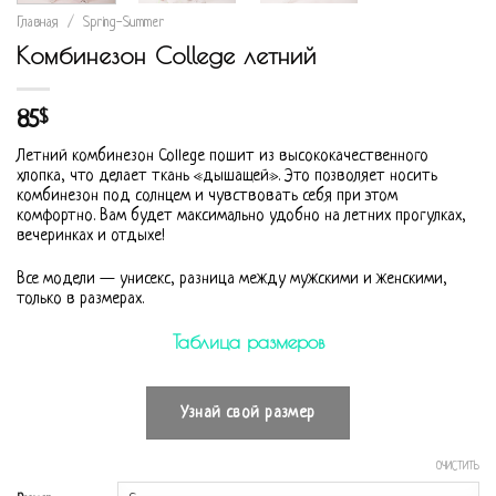
Главная
/
Spring-Summer
Комбинезон College летний
85
$
Летний комбинезон College пошит из высококачественного
хлопка, что делает ткань «дышащей». Это позволяет носить
комбинезон под солнцем и чувствовать себя при этом
комфортно. Вам будет максимально удобно на летних прогулках,
вечеринках и отдыхе!
Все модели — унисекс, разница между мужскими и женскими,
только в размерах.
Таблица размеров
Узнай свой размер
ОЧИСТИТЬ