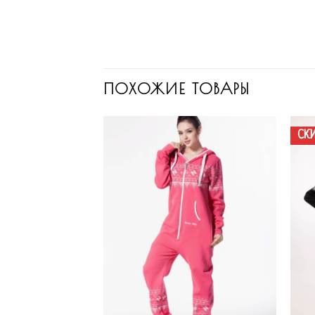
ПОХОЖИЕ ТОВАРЫ
СК