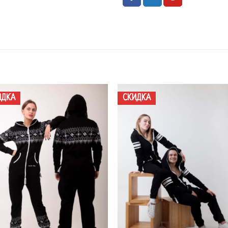
ИДКА
СКИДКА