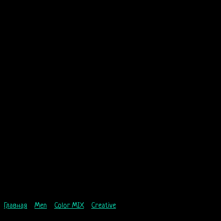
Главная
/
Men
/
Color MIX
/
Creative