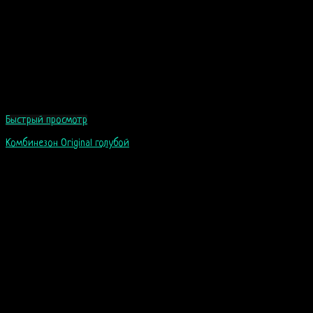
Быстрый просмотр
Комбинезон Original голубой
99
$