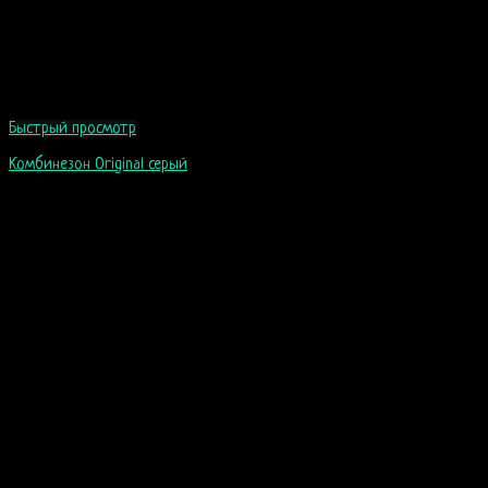
Быстрый просмотр
Комбинезон Original серый
99
$