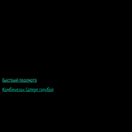
Быстрый просмотр
Комбинезон College голубой
115
$