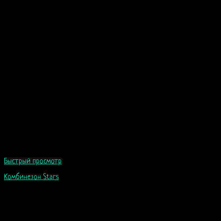
Быстрый просмотр
Комбинезон Stars
99
$