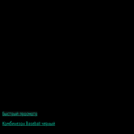
Быстрый просмотр
Комбинезон Baseball черный
110
$