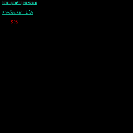
Быстрый просмотр
Комбинезон USA
114
$
99
$