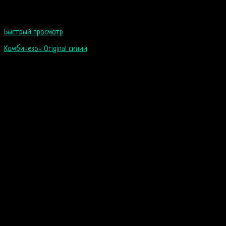
Быстрый просмотр
Комбинезон Original синий
99
$