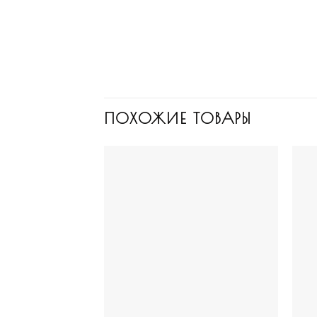
ПОХОЖИЕ ТОВАРЫ