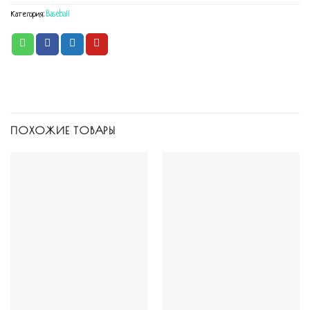
Категория:
Baseball
ПОХОЖИЕ ТОВАРЫ