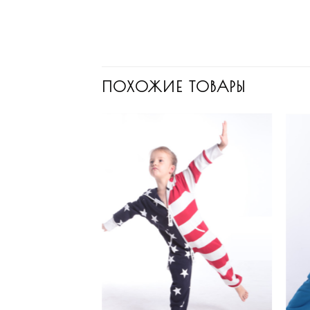
ПОХОЖИЕ ТОВАРЫ