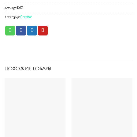
Артикул:
KK01
Категория:
Creative
ПОХОЖИЕ ТОВАРЫ