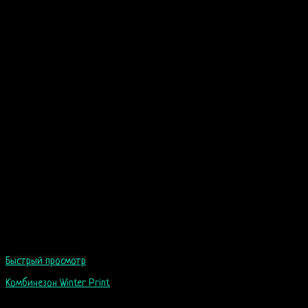
Быстрый просмотр
Комбинезон Winter Print
60
$