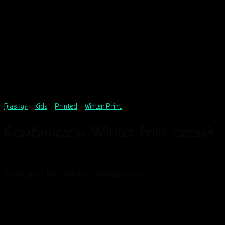
Главная
/
Kids
/
Printed
/
Winter Print
Комбинезон Winter Print серый
60
$
Возможно Вас также заинтересует…