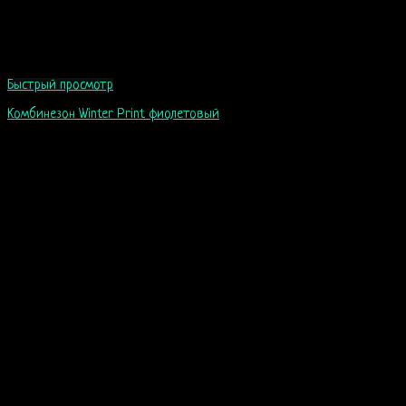
Быстрый просмотр
Комбинезон Winter Print фиолетовый
60
$