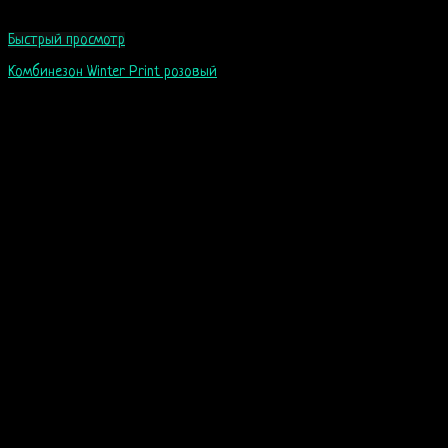
Быстрый просмотр
Комбинезон Winter Print розовый
60
$