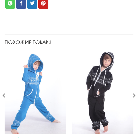
ПОХОЖИЕ ТОВАРЫ