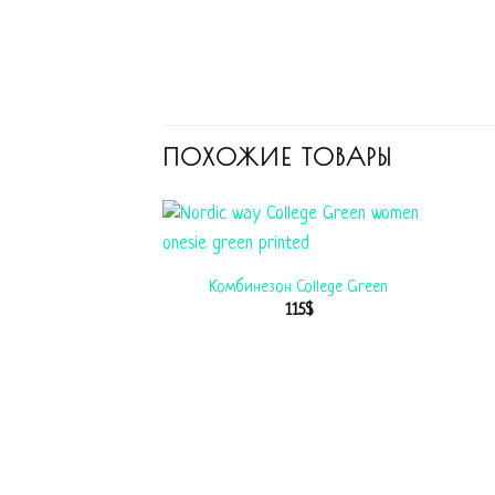
ПОХОЖИЕ ТОВАРЫ
Комбинезон College Green
115
$